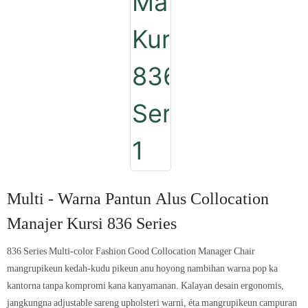
Multi - Warna Pantun Alus Collocation
Manajer Kursi 836 Series
836 Series Multi-color Fashion Good Collocation Manager Chair
mangrupikeun kedah-kudu pikeun anu hoyong nambihan warna pop ka
kantorna tanpa kompromi kana kanyamanan. Kalayan desain ergonomis,
jangkungna adjustable sareng upholsteri warni, éta mangrupikeun campuran