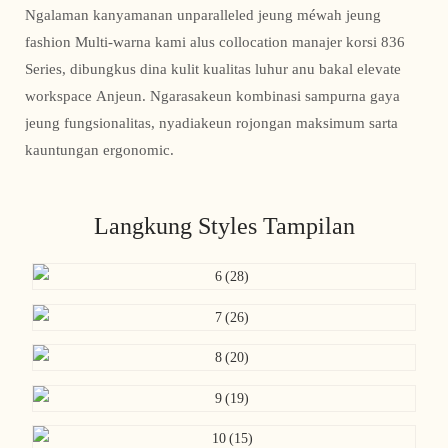
Ngalaman kanyamanan unparalleled jeung méwah jeung
fashion Multi-warna kami alus collocation manajer korsi 836
Series, dibungkus dina kulit kualitas luhur anu bakal elevate
workspace Anjeun. Ngarasakeun kombinasi sampurna gaya
jeung fungsionalitas, nyadiakeun rojongan maksimum sarta
kauntungan ergonomic.
Langkung Styles Tampilan