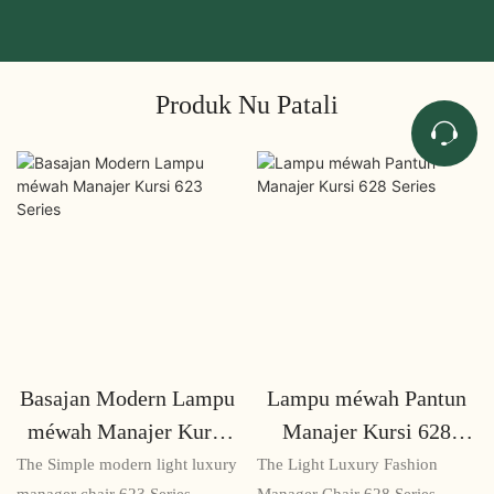
Produk Nu Patali
Basajan Modern Lampu
Lampu méwah Pantun
méwah Manajer Kursi
Manajer Kursi 628
623 Series
Series
The Simple modern light luxury
The Light Luxury Fashion