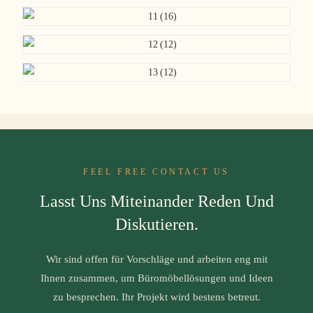
FEEL FREE CONTACT US
Lasst Uns Miteinander Reden Und
Diskutieren.
Wir sind offen für Vorschläge und arbeiten eng mit
Ihnen zusammen, um Büromöbellösungen und Ideen
zu besprechen. Ihr Projekt wird bestens betreut.