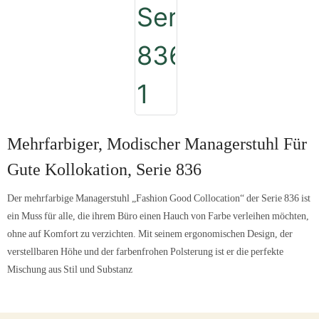
Mehrfarbiger, Modischer Managerstuhl Für
Gute Kollokation, Serie 836
Der mehrfarbige Managerstuhl „Fashion Good Collocation“ der Serie 836 ist
ein Muss für alle, die ihrem Büro einen Hauch von Farbe verleihen möchten,
ohne auf Komfort zu verzichten. Mit seinem ergonomischen Design, der
verstellbaren Höhe und der farbenfrohen Polsterung ist er die perfekte
Mischung aus Stil und Substanz