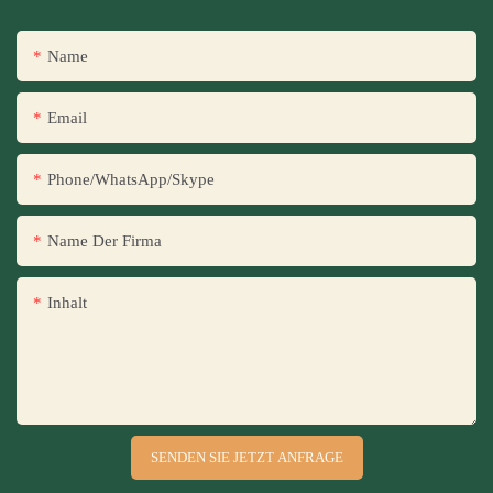
Name
Email
Phone/WhatsApp/Skype
Name Der Firma
Inhalt
SENDEN SIE JETZT ANFRAGE