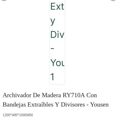
Archivador De Madera RY710A Con
Bandejas Extraíbles Y Divisores - Yousen
1200*400*1000MM