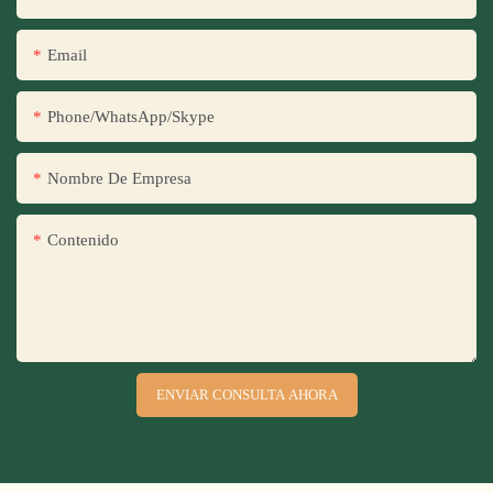
Email
Phone/WhatsApp/Skype
Nombre De Empresa
Contenido
ENVIAR CONSULTA AHORA