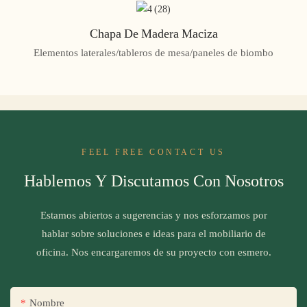
Chapa De Madera Maciza
Elementos laterales/tableros de mesa/paneles de biombo
FEEL FREE CONTACT US
Hablemos Y Discutamos Con Nosotros
Estamos abiertos a sugerencias y nos esforzamos por
hablar sobre soluciones e ideas para el mobiliario de
oficina. Nos encargaremos de su proyecto con esmero.
Nombre