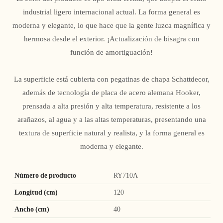
industrial ligero internacional actual. La forma general es
moderna y elegante, lo que hace que la gente luzca magnífica y
hermosa desde el exterior. ¡Actualización de bisagra con
función de amortiguación!
La superficie está cubierta con pegatinas de chapa Schattdecor,
además de tecnología de placa de acero alemana Hooker,
prensada a alta presión y alta temperatura, resistente a los
arañazos, al agua y a las altas temperaturas, presentando una
textura de superficie natural y realista, y la forma general es
moderna y elegante.
Número de producto
RY710A
Longitud (cm)
120
Ancho (cm)
40