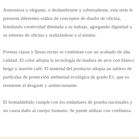
Armoniosa y elegante, o deslumbrante y sobresaliente, esta serie le
presenta diferentes estilos de conceptos de diseño de oficina,
brindando creatividad ilimitada a su trabajo, agregando dignidad a
su entorno de oficina y realizándose a sí mismo.
Formas claras y líneas rectas se combinan con un acabado de alta
calidad. El color adopta la tecnología de madera de arce con blanco
beige y marrón café. El material del producto adopta un tablero de
partículas de protección ambiental ecológica de grado E1, que es
resistente al desgaste y antiincrustante.
El formaldehído cumple con los estándares de prueba nacionales y
no causa daño al cuerpo humano. Se puede utilizar con confianza.