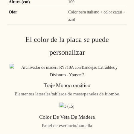
Altura (cm)
100
Olor
Color pera italiano + color caqui +
azul
El color de la placa se puede
personalizar
Traje Monocromático
Elementos laterales/tableros de mesa/paneles de biombo
Color De Veta De Madera
Panel de escritorio/pantalla