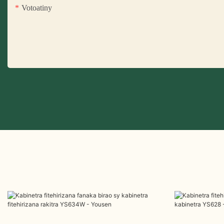
Votoatiny