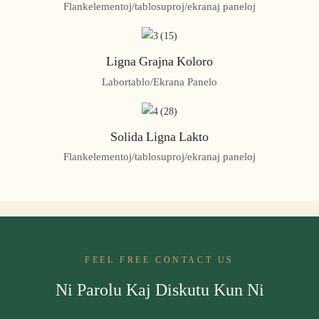
Flankelementoj/tablosuproj/ekranaj paneloj
Ligna Grajna Koloro
Labortablo/Ekrana Panelo
Solida Ligna Lakto
Flankelementoj/tablosuproj/ekranaj paneloj
FEEL FREE CONTACT US
Ni Parolu Kaj Diskutu Kun Ni