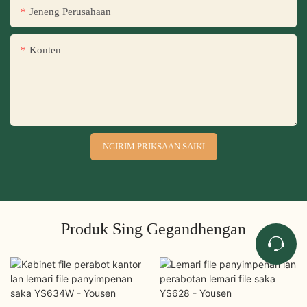
Jeneng Perusahaan
Konten
NGIRIM PRIKSAAN SAIKI
Produk Sing Gegandhengan