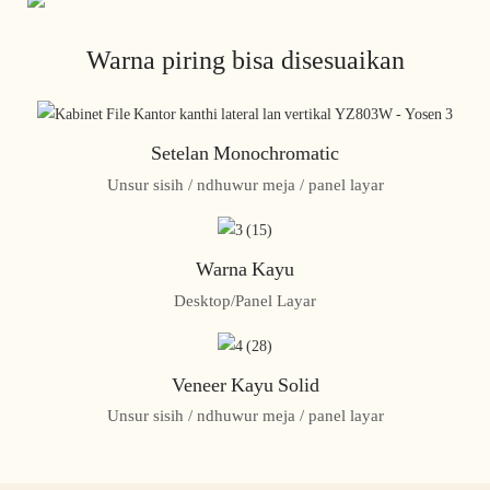
Warna piring bisa disesuaikan
Setelan Monochromatic
Unsur sisih / ndhuwur meja / panel layar
Warna Kayu
Desktop/Panel Layar
Veneer Kayu Solid
Unsur sisih / ndhuwur meja / panel layar