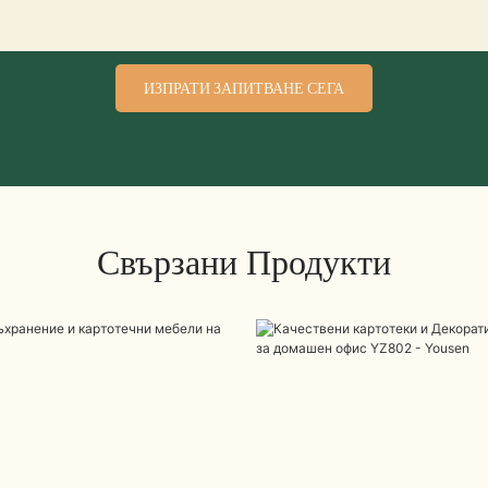
ИЗПРАТИ ЗАПИТВАНЕ СЕГА
Свързани Продукти