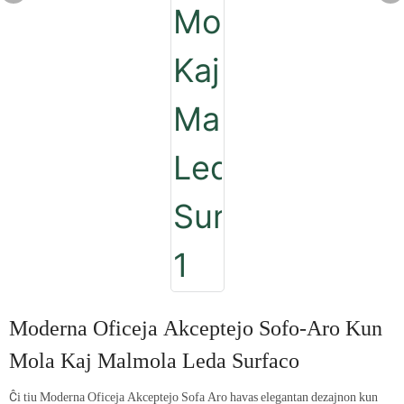
Moderna Oficeja Akceptejo Sofo-Aro Kun
Mola Kaj Malmola Leda Surfaco
Ĉi tiu Moderna Oficeja Akceptejo Sofa Aro havas elegantan dezajnon kun