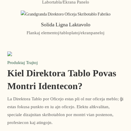
Labortabla/Ekrana Panelo
Solida Ligna Laktavolo
Flankaj elementoj/tabloplatoj/ekranpaneloj
Produktaj Trajtoj
Kiel Direktora Tablo Povas
Montri Identecon?
La Direktora Tablo por Oficejo estas pli ol nur oficeja meblo; ĝi
estas fokusa punkto en iu ajn oficejo. Elektu altkvalitan,
speciale dizajnitan skribotablon por montri vian postenon,
profesiecon kaj atingojn.