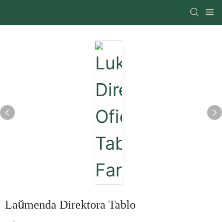
Laŭmenda Direktora Tablo