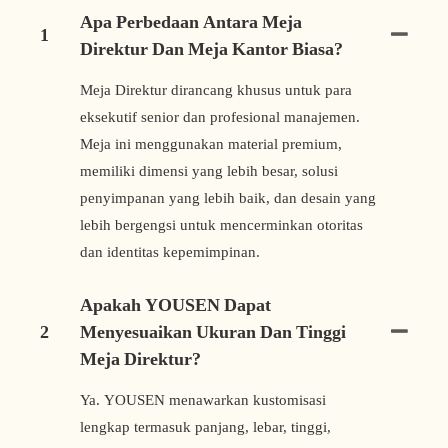
Apa Perbedaan Antara Meja
1
Direktur Dan Meja Kantor Biasa?
Meja Direktur dirancang khusus untuk para
eksekutif senior dan profesional manajemen.
Meja ini menggunakan material premium,
memiliki dimensi yang lebih besar, solusi
penyimpanan yang lebih baik, dan desain yang
lebih bergengsi untuk mencerminkan otoritas
dan identitas kepemimpinan.
Apakah YOUSEN Dapat
2
Menyesuaikan Ukuran Dan Tinggi
Meja Direktur?
Ya. YOUSEN menawarkan kustomisasi
lengkap termasuk panjang, lebar, tinggi,