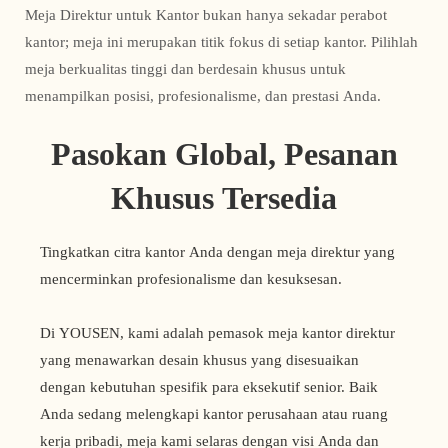
Meja Direktur untuk Kantor bukan hanya sekadar perabot
kantor; meja ini merupakan titik fokus di setiap kantor. Pilihlah
meja berkualitas tinggi dan berdesain khusus untuk
menampilkan posisi, profesionalisme, dan prestasi Anda.
Pasokan Global, Pesanan
Khusus Tersedia
Tingkatkan citra kantor Anda dengan meja direktur yang
mencerminkan profesionalisme dan kesuksesan.
Di YOUSEN, kami adalah pemasok meja kantor direktur
yang menawarkan desain khusus yang disesuaikan
dengan kebutuhan spesifik para eksekutif senior. Baik
Anda sedang melengkapi kantor perusahaan atau ruang
kerja pribadi, meja kami selaras dengan visi Anda dan