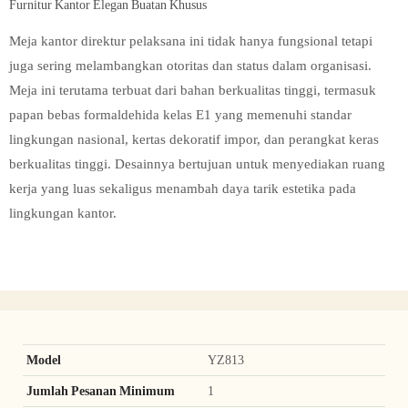
Furnitur Kantor Elegan Buatan Khusus
Meja kantor direktur pelaksana ini tidak hanya fungsional tetapi
juga sering melambangkan otoritas dan status dalam organisasi.
Meja ini terutama terbuat dari bahan berkualitas tinggi, termasuk
papan bebas formaldehida kelas E1 yang memenuhi standar
lingkungan nasional, kertas dekoratif impor, dan perangkat keras
berkualitas tinggi. Desainnya bertujuan untuk menyediakan ruang
kerja yang luas sekaligus menambah daya tarik estetika pada
lingkungan kantor.
Model
YZ813
Jumlah Pesanan Minimum
1