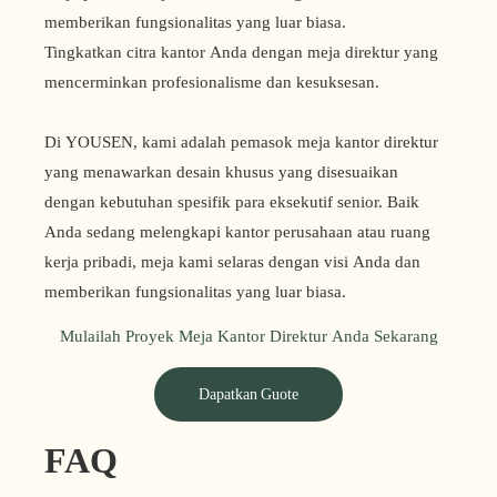
memberikan fungsionalitas yang luar biasa.
Tingkatkan citra kantor Anda dengan meja direktur yang
mencerminkan profesionalisme dan kesuksesan.
Di YOUSEN, kami adalah pemasok meja kantor direktur
yang menawarkan desain khusus yang disesuaikan
dengan kebutuhan spesifik para eksekutif senior. Baik
Anda sedang melengkapi kantor perusahaan atau ruang
kerja pribadi, meja kami selaras dengan visi Anda dan
memberikan fungsionalitas yang luar biasa.
Mulailah Proyek Meja Kantor Direktur Anda Sekarang
Dapatkan Guote
FAQ