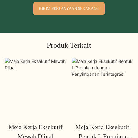
KIRIM PERTANYAAN SEKARANG
Produk Terkait
Meja Kerja Eksekutif
Meja Kerja Eksekutif
Mewah Dijual
Bentuk L Premium