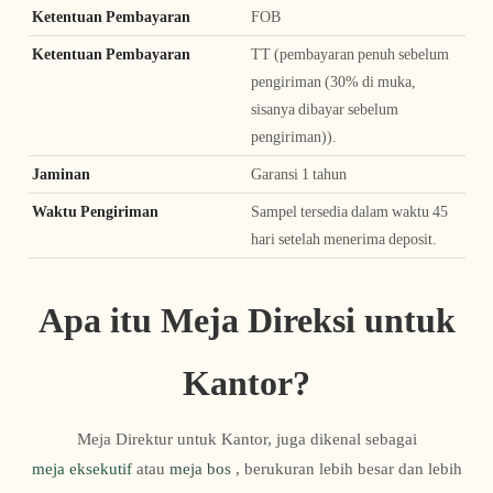
Ketentuan Pembayaran
FOB
Ketentuan Pembayaran
TT (pembayaran penuh sebelum
pengiriman (30% di muka,
sisanya dibayar sebelum
pengiriman)).
Jaminan
Garansi 1 tahun
Waktu Pengiriman
Sampel tersedia dalam waktu 45
hari setelah menerima deposit.
Apa itu Meja Direksi untuk
Kantor?
Meja Direktur untuk Kantor, juga dikenal sebagai
meja eksekutif
atau
meja bos
, berukuran lebih besar dan lebih