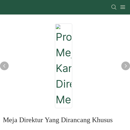
Meja Direktur Yang Dirancang Khusus