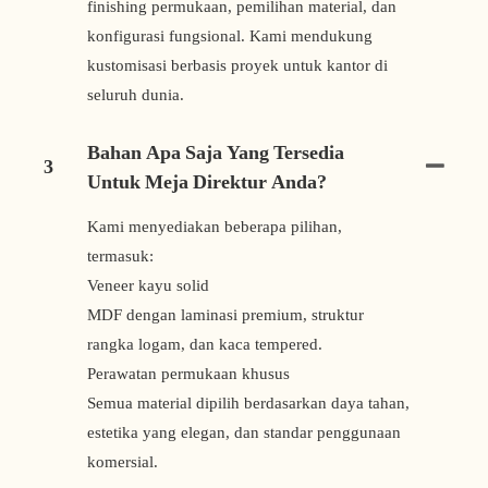
finishing permukaan, pemilihan material, dan
konfigurasi fungsional. Kami mendukung
kustomisasi berbasis proyek untuk kantor di
seluruh dunia.
Bahan Apa Saja Yang Tersedia
3
Untuk Meja Direktur Anda?
Kami menyediakan beberapa pilihan,
termasuk:
Veneer kayu solid
MDF dengan laminasi premium, struktur
rangka logam, dan kaca tempered.
Perawatan permukaan khusus
Semua material dipilih berdasarkan daya tahan,
estetika yang elegan, dan standar penggunaan
komersial.