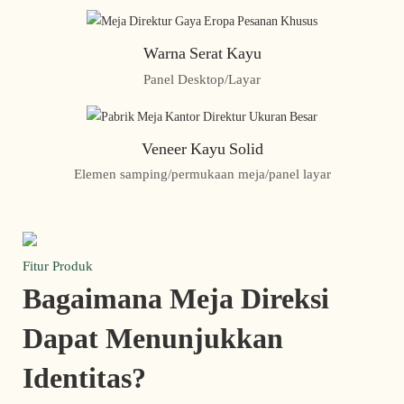
Warna Serat Kayu
Panel Desktop/Layar
Veneer Kayu Solid
Elemen samping/permukaan meja/panel layar
Fitur Produk
Bagaimana Meja Direksi
Dapat Menunjukkan
Identitas?