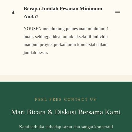
Berapa Jumlah Pesanan Minimum
4
Anda?
YOUSEN mendukung pemesanan minimum 1
buah, sehingga ideal untuk eksekutif individu
maupun proyek perkantoran komersial dalam
jumlah besar.
FEEL FREE CONTACT US
Mari Bicara & Diskusi Bersama Kami
Kami terbuka terhadap saran dan sangat kooperatif