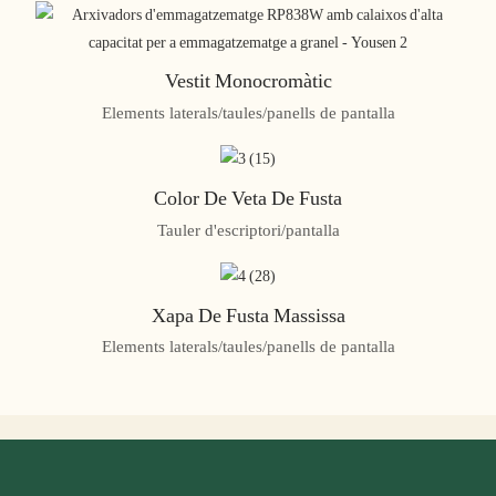
Vestit Monocromàtic
Elements laterals/taules/panells de pantalla
Color De Veta De Fusta
Tauler d'escriptori/pantalla
Xapa De Fusta Massissa
Elements laterals/taules/panells de pantalla