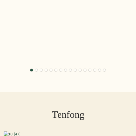
Tenfong