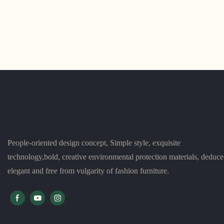
People-oriented design concept, Simple style, exquisite
technology,bold, creative environmental protection materials, deduce
elegant and free from vulgarity of fashion furniture.