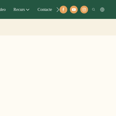
deo
Recurs
Contacte