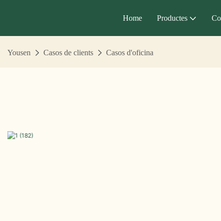
Home
Productes
Co
Yousen
Casos de clients
Casos d'oficina