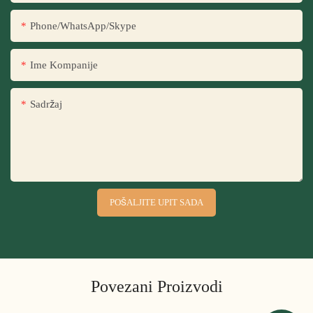
Phone/WhatsApp/Skype
Ime Kompanije
Sadržaj
POŠALJITE UPIT SADA
Povezani Proizvodi