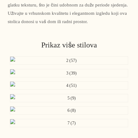
glatku teksturu, što je čini udobnom za duže periode sjedenja.
Uživajte u vrhunskom kvalitetu i elegantnom izgledu koji ova
stolica donosi u vaš dom ili radni prostor.
Prikaz više stilova