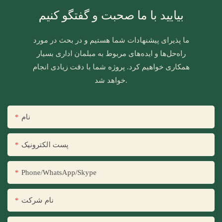
بیایید با ما صحبت و گفتگو کنیم
ما پذیرای پیشنهادات شما هستیم و در بحث در مورد
راه‌حل‌ها و ایده‌های مربوط به مبلمان اداری بسیار
همکاری خواهیم کرد. پروژه شما با دقت زیادی انجام
خواهد شد.
نام
پست الکترونیک
Phone/WhatsApp/Skype
نام شرکت