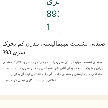
صندلی نشست مینیمالیستی مدرن کم تحرک
سری 893
صندلی نشست مینیمالیستی مدرن راحت و کم تحرک سری 893 یک صندلی
براق و شیک است که برای اتاق های کنفرانس یا دفاتر مدرن مناسب است.
طراحی مینیمالیستی و صندلی راحت آن را به انتخابی ایده آل برای جلسات
طولانی یا جلسات کاری تبدیل کرده است