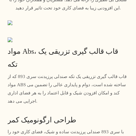
این افزودنی زیبا به فضای کاری خود تحت تاثیر قرار دهید.
مواد Abs، قاب قالب گیری تزریقی یک
تکه
قاب قالب گیری تزریقی یک تکه صندلی پرزیدنت سری 893 که از
مواد ABS ساخته شده است، دوام و پایداری عالی را تضمین می
کند و امکان افزودن شیک و قابل اعتماد را به هر فضای اداری
اجرایی می دهد.
طراحی ارگونومیک کمر
با سری 893 صندلی پرزیدنت ساده و شیک، فضای کاری خود را