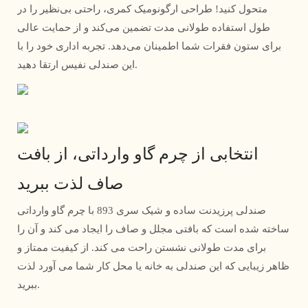
متحول کنید! طراحی ارگونومیک کمری، راحتی بی‌نظیر را در
طول استفاده طولانی مدت تضمین می‌کند و از حمایت عالی
برای ستون فقرات شما اطمینان می‌دهد. تجربه اداری خود را با
این صندلی نفیس ارتقا دهید.
انتخابی از چرم گاو وارداتی، از بافت
صاف لذت ببرید
صندلی پرزیدنت ساده و شیک سری 893 با چرم گاو وارداتی
ساخته شده است که بافتی مجلل و صاف را ایجاد می کند و آن را
برای مدت طولانی نشستن راحت می کند. از کیفیت ممتاز و
ظاهر زیبایی که این صندلی به خانه یا محل کار شما می آورد لذت
ببرید.