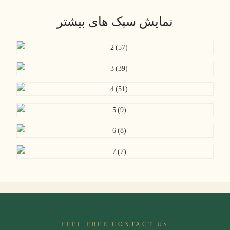
نمایش سبک های بیشتر
FEEL FREE CONTACT US