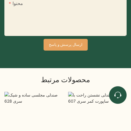
محتوا
ارسال پرسش و پاسخ
محصولات مرتبط