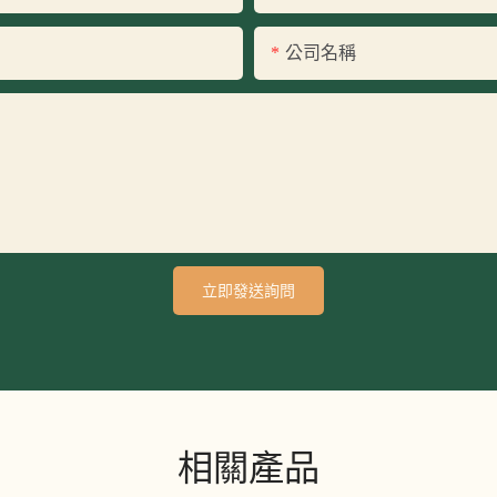
公司名稱
立即發送詢問
相關產品