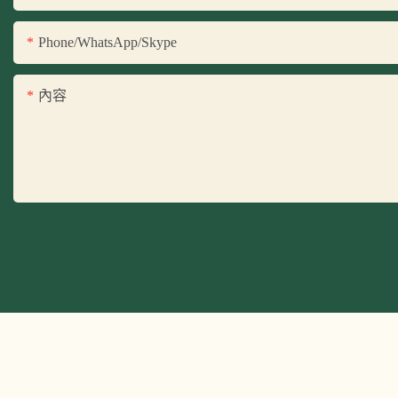
Phone/WhatsApp/Skype
內容