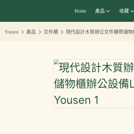
Home
產品
收藏
Yousen
產品
文件櫃
現代設計木質辦公文件櫃帶儲物櫃辦公設