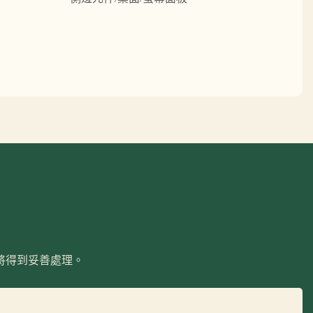
將得到妥善處理。