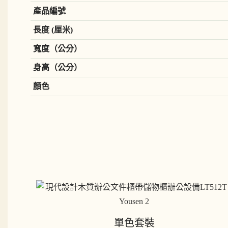
產品編號
長度 (厘米)
寬度（公分）
身高（公分）
顏色
單色套裝