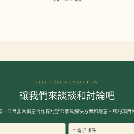
FEEL FREE CONTACT US
讓我們來談談和討論吧
議，並且非常願意合作探討辦公家具解決方案和創意。您的項目
電子郵件