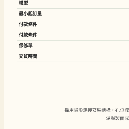
模型
最小起訂量
付款條件
付款條件
保修單
交貨時間
採用隱形連接安裝結構，孔位洩
溫壓製而成