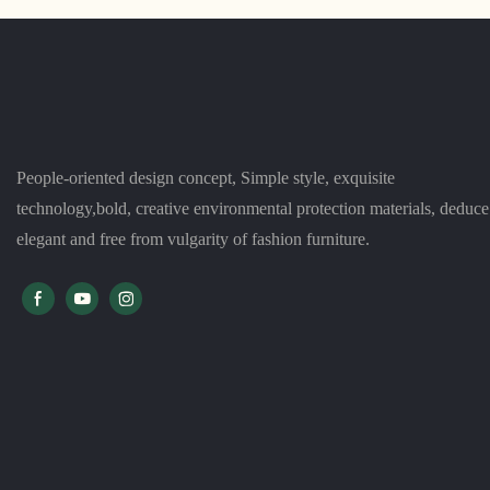
People-oriented design concept, Simple style, exquisite
technology,bold, creative environmental protection materials, deduce
elegant and free from vulgarity of fashion furniture.