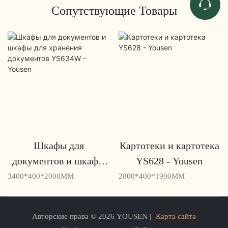
Сопутствующие Товары
Шкафы для
Картотеки и картотека
документов и шкафы
YS628 - Yousen
для хранения
3400*400*2000MM
2800*400*1900MM
документов YS634W -
Yousen
Авторские права © 2026 YOUSEN |
Карта сайта