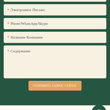
Электронное Письмо
Phone/WhatsApp/Skype
Название Компании
Содержание
ОТПРАВИТЬ ЗАПРОС СЕЙЧАС