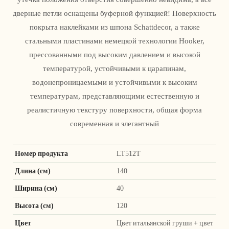
дверные петли оснащены буферной функцией! Поверхность
покрыта наклейками из шпона Schattdecor, а также
стальными пластинами немецкой технологии Hooker,
прессованными под высоким давлением и высокой
температурой, устойчивыми к царапинам,
водонепроницаемыми и устойчивыми к высоким
температурам, представляющими естественную и
реалистичную текстуру поверхности, общая форма
современная и элегантный
Номер продукта
LT512T
Длина (см)
140
Ширина (см)
40
Высота (см)
120
Цвет
Цвет итальянской груши + цвет