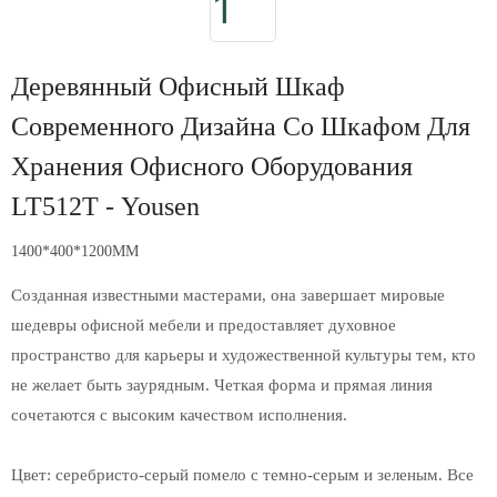
Деревянный Офисный Шкаф
Современного Дизайна Со Шкафом Для
Хранения Офисного Оборудования
LT512T - Yousen
1400*400*1200MM
Созданная известными мастерами, она завершает мировые
шедевры офисной мебели и предоставляет духовное
пространство для карьеры и художественной культуры тем, кто
не желает быть заурядным. Четкая форма и прямая линия
сочетаются с высоким качеством исполнения.
Цвет: серебристо-серый помело с темно-серым и зеленым. Все