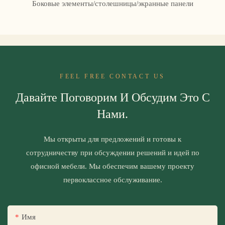
Боковые элементы/столешницы/экранные панели
FEEL FREE CONTACT US
Давайте Поговорим И Обсудим Это С
Нами.
Мы открыты для предложений и готовы к
сотрудничеству при обсуждении решений и идей по
офисной мебели. Мы обеспечим вашему проекту
первоклассное обслуживание.
Имя