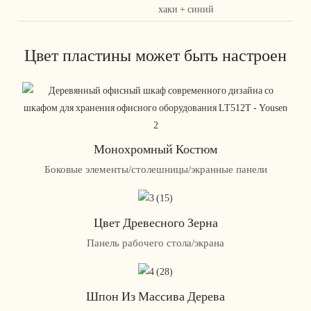
хаки + синий
Цвет пластины может быть настроен
Монохромный Костюм
Боковые элементы/столешницы/экранные панели
Цвет Древесного Зерна
Панель рабочего стола/экрана
Шпон Из Массива Дерева