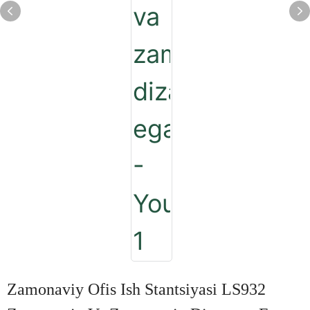
Zamonaviy Ofis Ish Stantsiyasi LS932