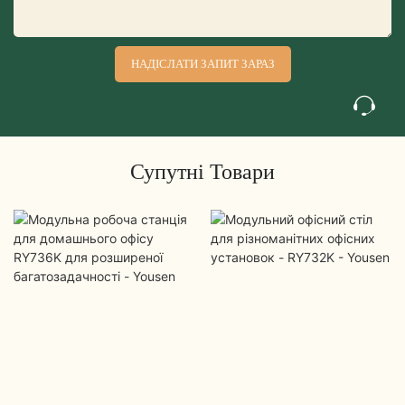
НАДІСЛАТИ ЗАПИТ ЗАРАЗ
Супутні Товари