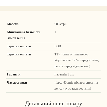
Модель
605 серії
Мінімальна Кількість
1
Замовлення
Терміни оплати
FOB
Терміни оплати
ТТ (повна оплата перед
відправкою (30% передоплати,
решта перед відправкою).
Гарантія
Гарантія 1 рік
Час доставки
Через 45 днів після отримання
депозиту зразки доступні
Детальний опис товару