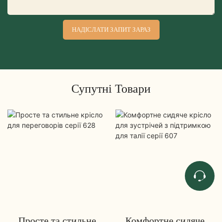
НАДІСЛАТИ ЗАПИТ ЗАРАЗ
Супутні Товари
Просте та стильне
Комфортне сидяче