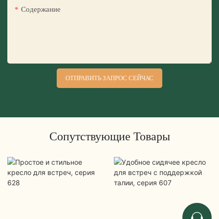
Содержание
ОТПРАВИТЬ ЗАПРОС СЕЙЧАС
Сопутствующие Товары