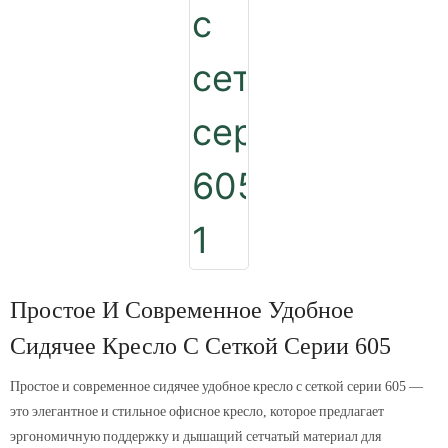
Простое И Современное Удобное
Сидячее Кресло С Сеткой Серии 605
Простое и современное сидячее удобное кресло с сеткой серии 605 —
это элегантное и стильное офисное кресло, которое предлагает
эргономичную поддержку и дышащий сетчатый материал для