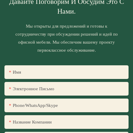
Давайте Поговорим И Обсудим Это С
Нами.
Мы открыты для предложений и готовы к
сотрудничеству при обсуждении решений и идей по
офисной мебели. Мы обеспечим вашему проекту
первоклассное обслуживание.
Имя
Электронное Письмо
Phone/WhatsApp/Skype
Название Компании