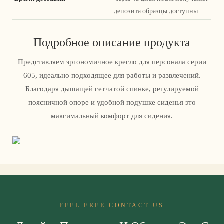
депозита образцы доступны.
Подробное описание продукта
Представляем эргономичное кресло для персонала серии
605, идеально подходящее для работы и развлечений.
Благодаря дышащей сетчатой ​​спинке, регулируемой
поясничной опоре и удобной подушке сиденья это
максимальный комфорт для сидения.
FEEL FREE CONTACT US