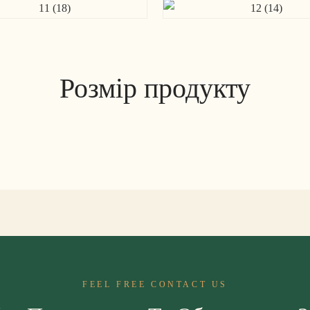
Розмір продукту
FEEL FREE CONTACT US