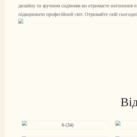
дизайну та зручним сидінням ви отримаєте натхнення 
підкорювати професійний світ. Отримайте свій сьогодні
Ві