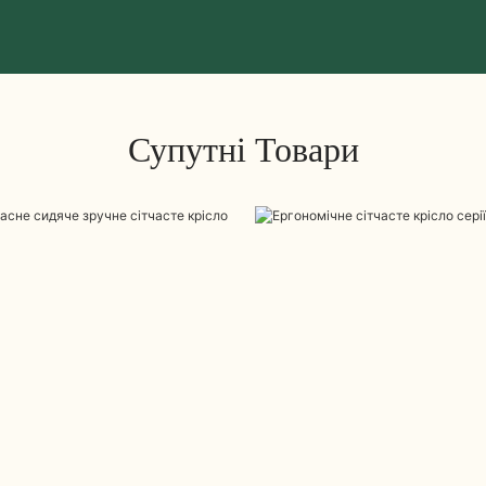
Супутні Товари