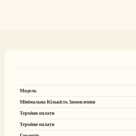
Модель
Мінімальна Кількість Замовлення
Терміни оплати
Терміни оплати
Гарантія