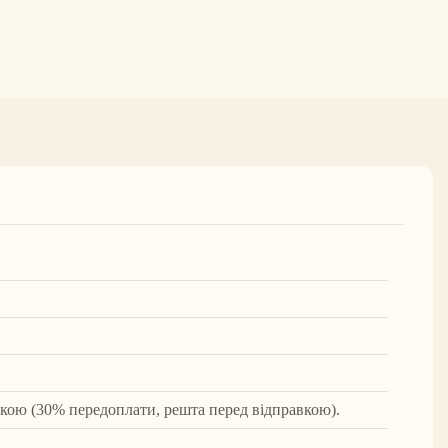
вкою (30% передоплати, решта перед відправкою).