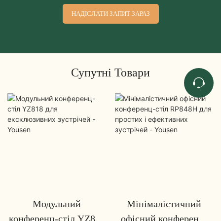
НАДІСЛАТИ ЗАПИТ ЗАРАЗ
Супутні Товари
Модульний
Мінімалістичний
конференц-стіл YZ818
офісний конференц-