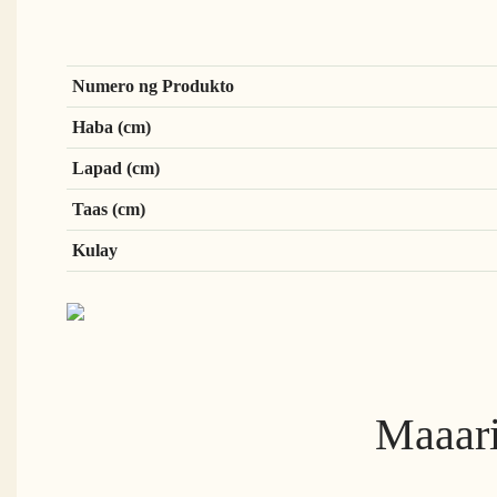
Numero ng Produkto
Haba (cm)
Lapad (cm)
Taas (cm)
Kulay
Maaari