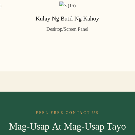
Kulay Ng Butil Ng Kahoy
Desktop/Screen Panel
FEEL FREE CONTACT US
Mag-Usap At Mag-Usap Tayo