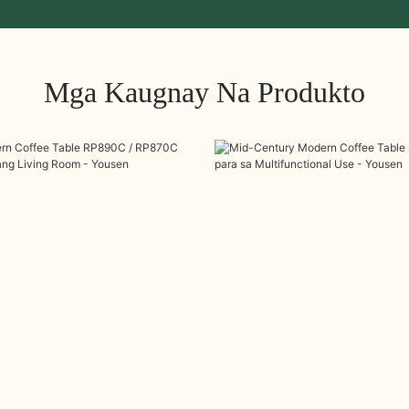
Mga Kaugnay Na Produkto