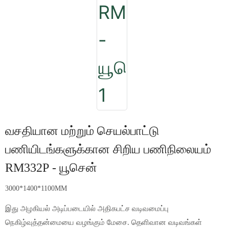
வசதியான மற்றும் செயல்பாட்டு
பணியிடங்களுக்கான சிறிய பணிநிலையம்
RM332P - யூசென்
3000*1400*1100MM
இது அழகியல் அடிப்படையில் அதிகபட்ச வடிவமைப்பு
நெகிழ்வுத்தன்மையை வழங்கும் மேசை. தெளிவான வடிவங்கள்