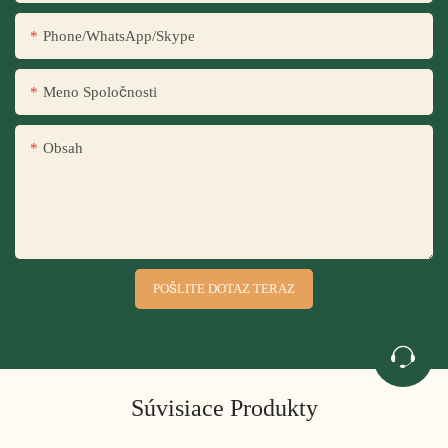
Phone/WhatsApp/Skype
Meno Spoločnosti
Obsah
POŠLITE DOTAZ TERAZ
Súvisiace Produkty