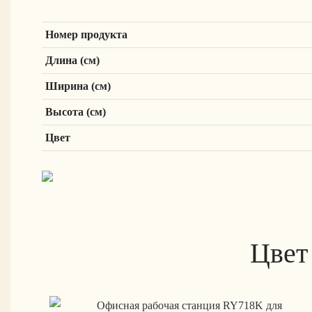
Номер продукта
Длина (см)
Ширина (см)
Высота (см)
Цвет
Цвет