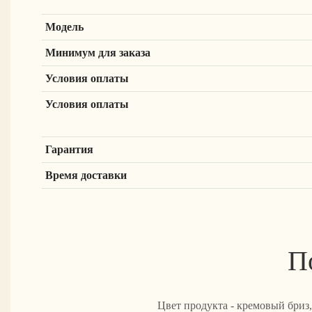
Модель
Минимум для заказа
Условия оплаты
Условия оплаты
Гарантия
Время доставки
П
Цвет продукта - кремовый бриз