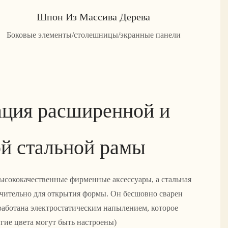
Шпон Из Массива Дерева
Боковые элементы/столешницы/экранные панели
ция расширенной и
й стальной рамы
ысококачественные фирменные аксессуары, а стальная
чительно для открытия формы. Он бесшовно сварен
бработана электростатическим напылением, которое
угие цвета могут быть настроены)