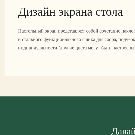
Дизайн экрана стола
Настольный экран представляет собой сочетание накло
и стального функционального ящика для сбора, подчер
индивидуальности (другие цвета могут быть настроены)
Давай