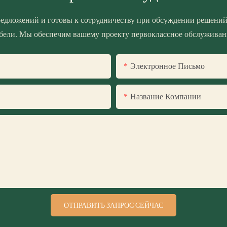
едложений и готовы к сотрудничеству при обсуждении решений
бели. Мы обеспечим вашему проекту первоклассное обслуживан
Электронное Письмо
Название Компании
ОТПРАВИТЬ ЗАПРОС СЕЙЧАС