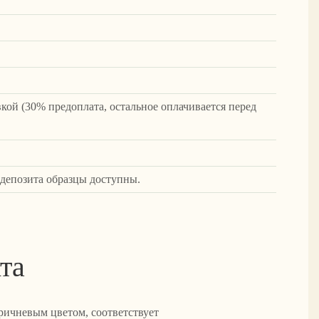
вкой (30% предоплата, остальное оплачивается перед
 депозита образцы доступны.
та
ричневым цветом, соответствует