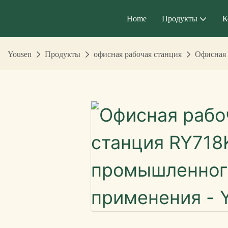
Home
Продукты
К
Yousen
Продукты
офисная рабочая станция
Офисная 