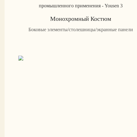
Монохромный Костюм
Боковые элементы/столешницы/экранные панели