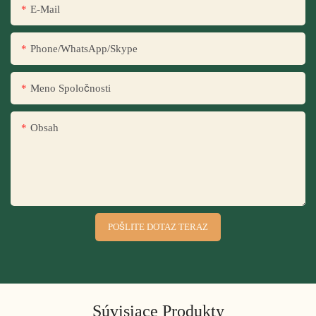
E-Mail
Phone/WhatsApp/Skype
Meno Spoločnosti
Obsah
POŠLITE DOTAZ TERAZ
Súvisiace Produkty