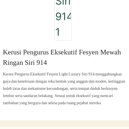
Kerusi Pengurus Eksekutif Fesyen Mewah
Ringan Siri 914
Kerusi Pengurus Eksekutif Fesyen Light Luxury Siri 914 menggabungkan
gaya dan keselesaan dengan reka bentuk yang anggun dan moden, ketinggian
boleh laras dan mekanisme kecondongan, serta tempat duduk berkusyen
lembut serta sandaran belakang. Sesuai untuk eksekutif yang mencari
tambahan yang bergaya dan selesa pada ruang pejabat mereka