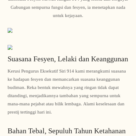
Gabungan sempurna fungsi dan fesyen, ia menetapkan nada
untuk kejayaan.
Suasana Fesyen, Lelaki dan Keanggunan
Kerusi Pengurus Eksekutif Siri 914 kami merangkumi suasana
ke hadapan fesyen dan memancarkan suasana keanggunan
budiman. Reka bentuk mewahnya yang ringan tidak dapat
ditandingi, menjadikannya tambahan yang sempurna untuk
mana-mana pejabat atau bilik lembaga. Alami keselesaan dan
prestij tertinggi hari ini.
Bahan Tebal, Sepuluh Tahun Ketahanan