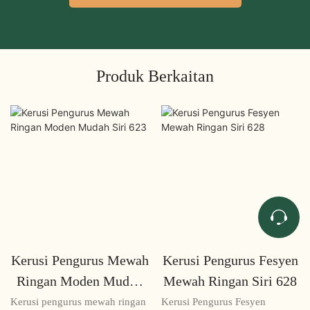
Produk Berkaitan
Kerusi Pengurus Mewah
Kerusi Pengurus Fesyen
Ringan Moden Mudah
Mewah Ringan Siri 628
Siri 623
Kerusi pengurus mewah ringan
Kerusi Pengurus Fesyen