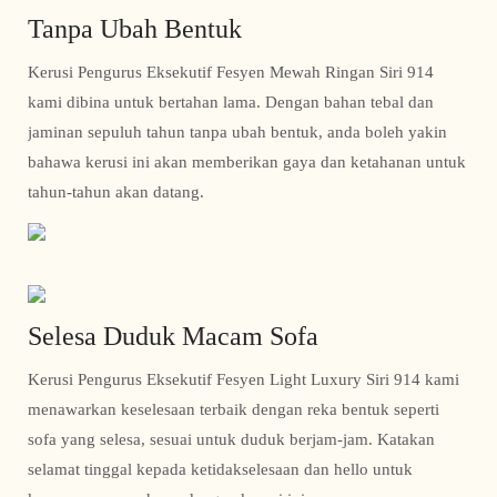
Tanpa Ubah Bentuk
Kerusi Pengurus Eksekutif Fesyen Mewah Ringan Siri 914
kami dibina untuk bertahan lama. Dengan bahan tebal dan
jaminan sepuluh tahun tanpa ubah bentuk, anda boleh yakin
bahawa kerusi ini akan memberikan gaya dan ketahanan untuk
tahun-tahun akan datang.
Selesa Duduk Macam Sofa
Kerusi Pengurus Eksekutif Fesyen Light Luxury Siri 914 kami
menawarkan keselesaan terbaik dengan reka bentuk seperti
sofa yang selesa, sesuai untuk duduk berjam-jam. Katakan
selamat tinggal kepada ketidakselesaan dan hello untuk