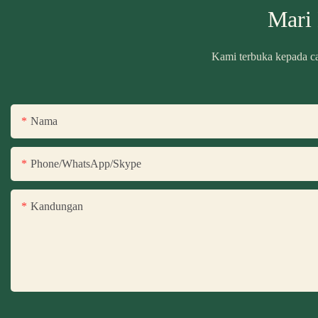
Mari
Kami terbuka kepada ca
Nama
Phone/WhatsApp/Skype
Kandungan