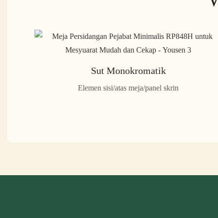
Sut Monokromatik
Elemen sisi/atas meja/panel skrin