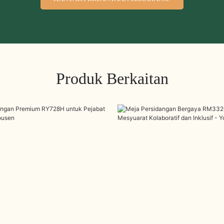
Produk Berkaitan