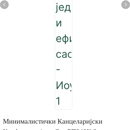
Минималистички Канцеларијски