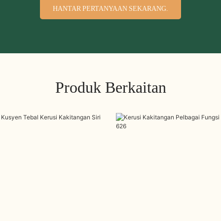
HANTAR PERTANYAAN SEKARANG.
Produk Berkaitan