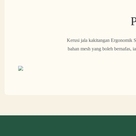
P
Kerusi jala kakitangan Ergonomik S
bahan mesh yang boleh bernafas, ia