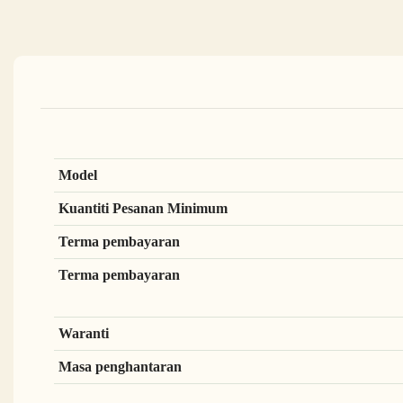
Model
Kuantiti Pesanan Minimum
Terma pembayaran
Terma pembayaran
Waranti
Masa penghantaran