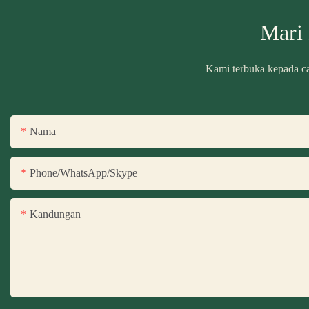
Mari
Kami terbuka kepada ca
Nama
Phone/WhatsApp/Skype
Kandungan