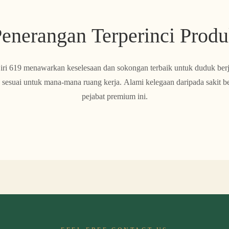
enerangan Terperinci Prod
iri 619 menawarkan keselesaan dan sokongan terbaik untuk duduk berj
 sesuai untuk mana-mana ruang kerja. Alami kelegaan daripada sakit b
pejabat premium ini.