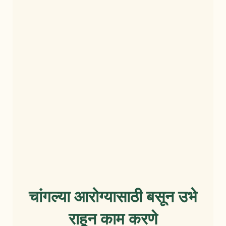
चांगल्या आरोग्यासाठी बसून उभे
राहून काम करणे