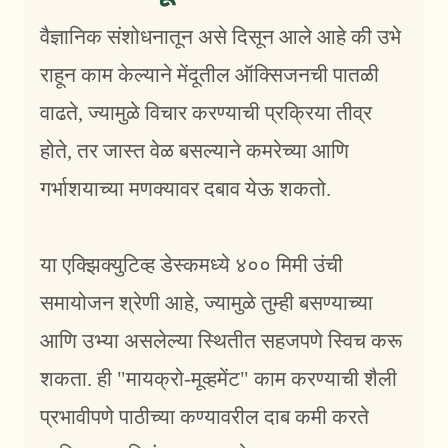
वैज्ञानिक संशोधनातून असे दिसून आले आहे की उभे
राहून काम केल्याने मेंदूतील ऑक्सिजनची पातळी
वाढते, ज्यामुळे विचार करण्याची प्रक्रिया तीव्र
होते, तर जास्त वेळ बसल्याने कमरेच्या आणि
गर्भाशयाच्या मणक्यावर दबाव येऊ शकतो.
या एक्झिक्युटिव्ह डेस्कमध्ये ४०० मिमी उंची
समायोजन श्रेणी आहे, ज्यामुळे तुम्ही बसण्याच्या
आणि उभ्या असलेल्या स्थितीत सहजपणे स्विच करू
शकता. ही "मायक्रो-मूव्हमेंट" काम करण्याची शैली
प्रभावीपणे पाठीच्या कण्यावरील दाब कमी करते