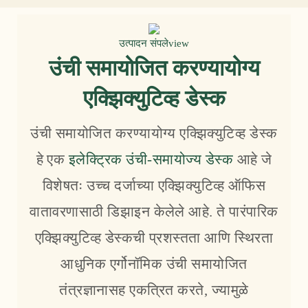
उत्पादन संपलेview
उंची समायोजित करण्यायोग्य
एक्झिक्युटिव्ह डेस्क
उंची समायोजित करण्यायोग्य एक्झिक्युटिव्ह डेस्क
हे एक
इलेक्ट्रिक उंची-समायोज्य डेस्क
आहे जे
विशेषतः उच्च दर्जाच्या एक्झिक्युटिव्ह ऑफिस
वातावरणासाठी डिझाइन केलेले आहे. ते पारंपारिक
एक्झिक्युटिव्ह डेस्कची प्रशस्तता आणि स्थिरता
आधुनिक एर्गोनॉमिक उंची समायोजित
तंत्रज्ञानासह एकत्रित करते, ज्यामुळे