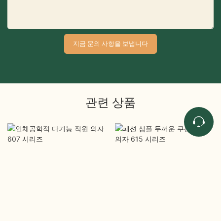
지금 문의 사항을 보냅니다
관련 상품