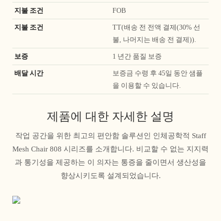
지불 조건
FOB
지불 조건
TT(배송 전 전액 결제(30% 선
불, 나머지는 배송 전 결제)).
보증
1 년간 품질 보증
배달 시간
보증금 수령 후 45일 동안 샘플
을 이용할 수 있습니다.
제품에 대한 자세한 설명
작업 공간을 위한 최고의 편안함 솔루션인 인체공학적 Staff
Mesh Chair 808 시리즈를 소개합니다. 비교할 수 없는 지지력
과 통기성을 제공하는 이 의자는 통증을 줄이면서 생산성을
향상시키도록 설계되었습니다.