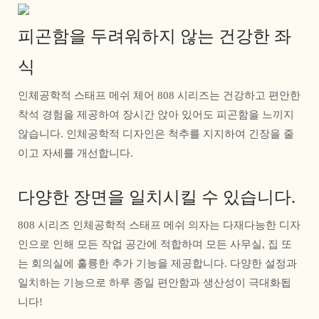
피곤함을 두려워하지 않는 건강한 좌
식
인체공학적 스태프 메쉬 체어 808 시리즈는 건강하고 편안한
착석 경험을 제공하여 장시간 앉아 있어도 피곤함을 느끼지
않습니다. 인체공학적 디자인은 척추를 지지하여 긴장을 줄
이고 자세를 개선합니다.
다양한 장면을 일치시킬 수 있습니다.
808 시리즈 인체공학적 스태프 메쉬 의자는 다재다능한 디자
인으로 인해 모든 작업 공간에 적합하며 모든 사무실, 집 또
는 회의실에 훌륭한 추가 기능을 제공합니다. 다양한 설정과
일치하는 기능으로 하루 종일 편안함과 생산성이 극대화됩
니다!