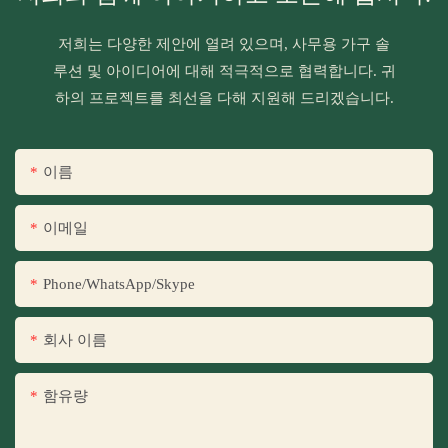
저희는 다양한 제안에 열려 있으며, 사무용 가구 솔
루션 및 아이디어에 대해 적극적으로 협력합니다. 귀
하의 프로젝트를 최선을 다해 지원해 드리겠습니다.
이름
이메일
Phone/WhatsApp/Skype
회사 이름
함유량