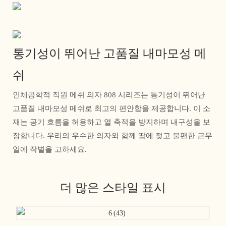
통기성이 뛰어난 고품질 내마모성 메
쉬
인체공학적 직원 메쉬 의자 808 시리즈는 통기성이 뛰어난
고품질 내마모성 메쉬로 최고의 편안함을 제공합니다. 이 소
재는 공기 흐름을 허용하고 열 축적을 방지하며 내구성을 보
장합니다. 우리의 우수한 의자와 함께 땀에 젖고 불편한 근무
일에 작별을 고하세요.
더 많은 스타일 표시