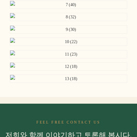
FEEL FREE CONTACT US
저희와 함께 이야기하고 토론해 봅시다.