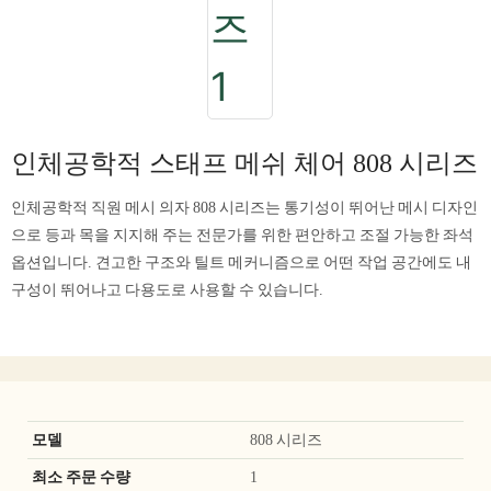
인체공학적 스태프 메쉬 체어 808 시리즈
인체공학적 직원 메시 의자 808 시리즈는 통기성이 뛰어난 메시 디자인
으로 등과 목을 지지해 주는 전문가를 위한 편안하고 조절 가능한 좌석
옵션입니다. 견고한 구조와 틸트 메커니즘으로 어떤 작업 공간에도 내
구성이 뛰어나고 다용도로 사용할 수 있습니다.
모델
808 시리즈
최소 주문 수량
1