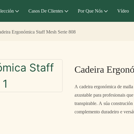
lección
Casos De Clientes
Por Que Nós
Vídeo
deira Ergonómica Staff Mesh Serie 808
Cadeira Ergonó
A cadeira ergonómica de malla 
axustable para profesionais que
transpirable. A súa construción
complemento duradeiro e versáti