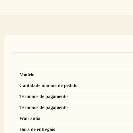
Modelo
Cantidade mínima de pedido
Terminos de pagamento
Terminos de pagamento
Warrantia
Hora de entregais