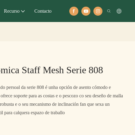
Recurso
Contacto
mica Staff Mesh Serie 808
do persoal da serie 808 é unha opción de asento cómodo e
 ofrece soporte para as costas e o pescozo co seu deseño de malla
 robusta e o seu mecanismo de inclinación fan que sexa un
l para calquera espazo de traballo