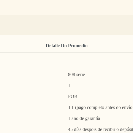
Detalle Do Promedio
808 serie
1
FOB
TT (pago completo antes do envío 
1 ano de garantía
45 días despois de recibir o depósi