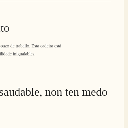
to
pazo de traballo. Esta cadeira está
lidade inigualables.
 saudable, non ten medo