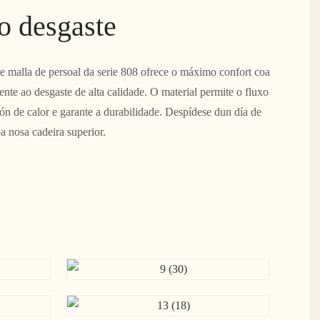
ao desgaste
 malla de persoal da serie 808 ofrece o máximo confort coa
tente ao desgaste de alta calidade. O material permite o fluxo
ón de calor e garante a durabilidade. Despídese dun día de
a nosa cadeira superior.