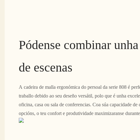
Pódense combinar unha
de escenas
A cadeira de malla ergonómica do persoal da serie 808 é perf
traballo debido ao seu deseño versátil, polo que é unha excele
oficina, casa ou sala de conferencias. Coa súa capacidade de
opcións, o teu confort e produtividade maximizaranse durante