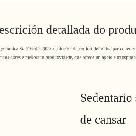
escrición detallada do produ
onómica Staff Series 808: a solución de confort definitiva para o teu es
ir as dores e mellorar a produtividade, que ofrece un apoio e transpirabi
Sedentario
de cansar