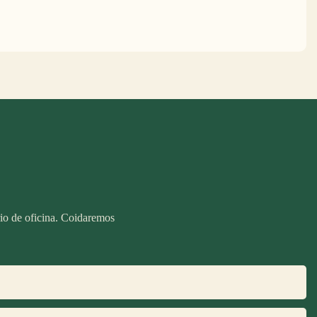
rio de oficina. Coidaremos