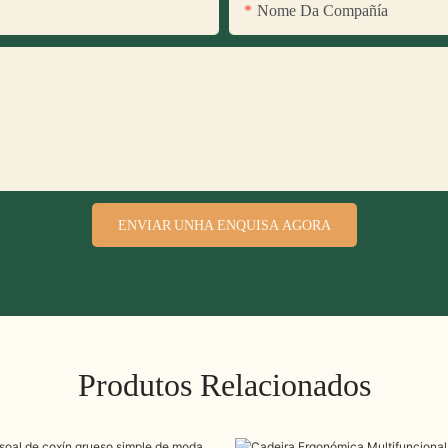
Nome Da Compañía
ENVIAR UNHA ENQUISA AGORA
Produtos Relacionados