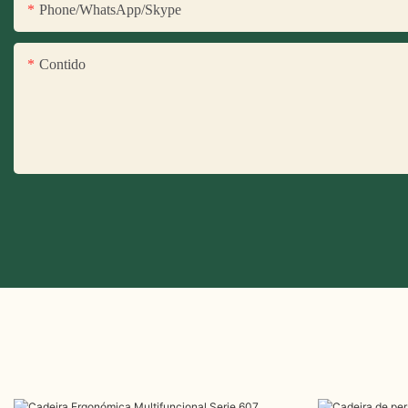
Phone/WhatsApp/Skype
Contido