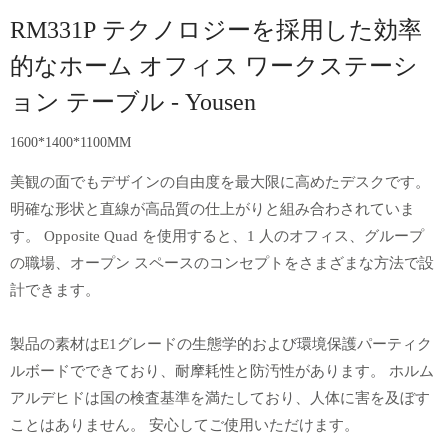
RM331P テクノロジーを採用した効率
的なホーム オフィス ワークステーシ
ョン テーブル - Yousen
1600*1400*1100MM
美観の面でもデザインの自由度を最大限に高めたデスクです。
明確な形状と直線が高品質の仕上がりと組み合わされていま
す。 Opposite Quad を使用すると、1 人のオフィス、グループ
の職場、オープン スペースのコンセプトをさまざまな方法で設
計できます。
製品の素材はE1グレードの生態学的および環境保護パーティク
ルボードでできており、耐摩耗性と防汚性があります。 ホルム
アルデヒドは国の検査基準を満たしており、人体に害を及ぼす
ことはありません。 安心してご使用いただけます。