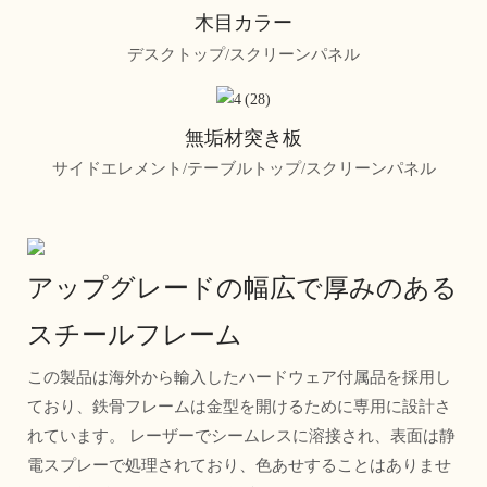
木目カラー
デスクトップ/スクリーンパネル
無垢材突き板
サイドエレメント/テーブルトップ/スクリーンパネル
アップグレードの幅広で厚みのある
スチールフレーム
この製品は海外から輸入したハードウェア付属品を採用し
ており、鉄骨フレームは金型を開けるために専用に設計さ
れています。 レーザーでシームレスに溶接され、表面は静
電スプレーで処理されており、色あせすることはありませ