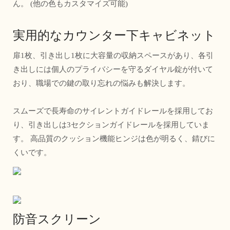
ん。 (他の色もカスタマイズ可能)
実用的なカウンター下キャビネット
扉1枚、引き出し1枚に大容量の収納スペースがあり、各引
き出しには個人のプライバシーを守るダイヤル錠が付いて
おり、職場での鍵の取り忘れの悩みも解決します。
スムーズで長寿命のサイレントガイドレールを採用してお
り、引き出しは3セクションガイドレールを採用していま
す。 高品質のクッション機能ヒンジは色が明るく、錆びに
くいです。
防音スクリーン