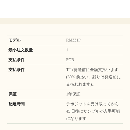
モデル
RM331P
最小注文数量
1
支払条件
FOB
支払条件
TT (発送前に全額支払います
(30% 前払い、残りは発送前に
支払われます)。
保証
1年保証
配達時間
デポジットを受け取ってから
45 日後にサンプルが入手可能
になります