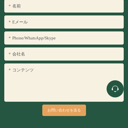
名前
Eメール
Phone/WhatsApp/Skype
会社名
コンテンツ
お問い合わせを送る