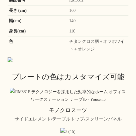
長さ (cm)
160
幅(cm)
140
身長(cm)
110
色
チタンクロス柄＋オフホワイ
ト＋オレンジ
プレートの色はカスタマイズ可能
モノクロスーツ
サイドエレメント/テーブルトップ/スクリーンパネル