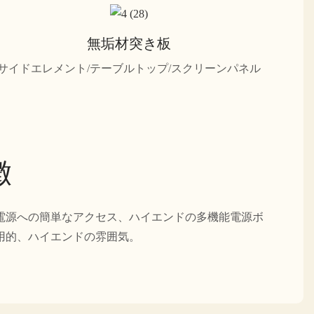
無垢材突き板
サイドエレメント/テーブルトップ/スクリーンパネル
徴
電源への簡単なアクセス、ハイエンドの多機能電源ボ
用的、ハイエンドの雰囲気。