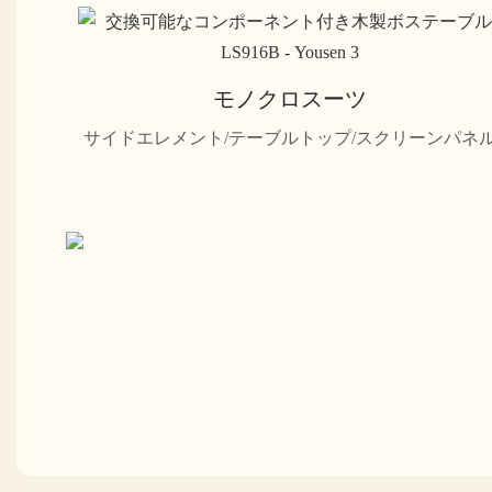
モノクロスーツ
サイドエレメント/テーブルトップ/スクリーンパネ