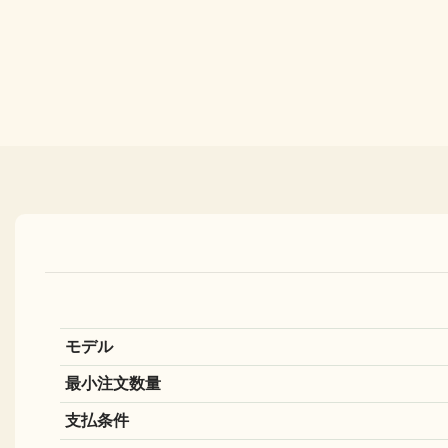
モデル
最小注文数量
支払条件