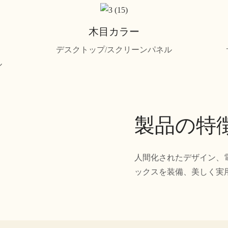
木目カラー
デスクトップ/スクリーンパネル
ル
製品の特
人間化されたデザイン、
ックスを装備、美しく実