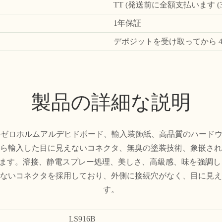
TT (発送前に全額支払います 
1年保証
デポジットを受け取ってから 
製品の詳細な説明
のゼロホルムアルデヒドボード、輸入装飾紙、高品質のハードウ
ら輸入した目に見えないコネクタ、無臭の塗装技術、象嵌され
ます。溶接、静電スプレー処理、美しさ、高級感、味を強調し
ないコネクタを採用しており、外側に接続穴がなく、目に見え
す。
LS916B