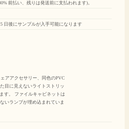
(30% 前払い、残りは発送前に支払われます)。
45 日後にサンプルが入手可能になります
ェアアクセサリー、同色のPVC
た目に見えないライトストリッ
ます。 ファイルキャビネットは
ないランプが埋め込まれていま