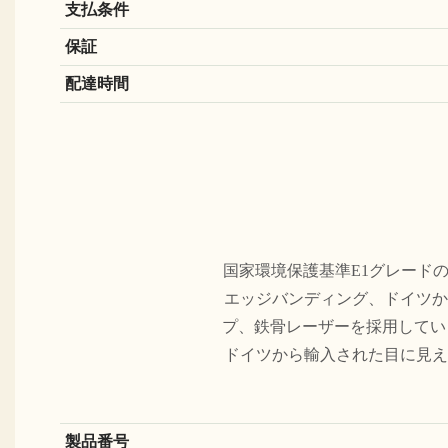
支払条件
保証
配達時間
国家環境保護基準E1グレード
エッジバンディング、ドイツか
プ、鉄骨レーザーを採用してい
ドイツから輸入された目に見え
製品番号