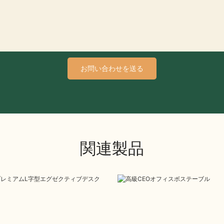
お問い合わせを送る
関連製品