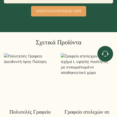
ΑΠΟΣΤΟΛΉ ΕΡΏΤΗΣΗΣ ΤΏΡΑ
Σχετικά Προϊόντα
Πολυτελές Γραφείο
Γραφείο στελεχών σε