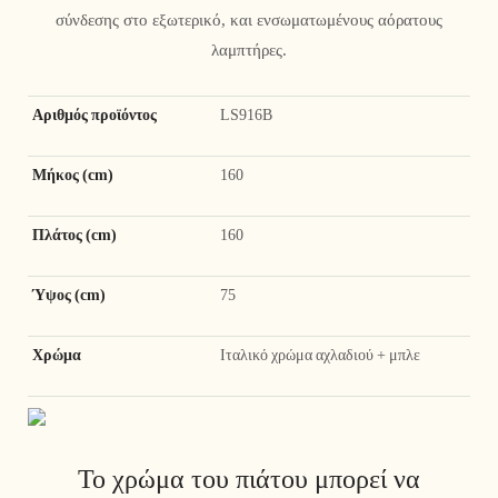
σύνδεσης στο εξωτερικό, και ενσωματωμένους αόρατους
λαμπτήρες.
Αριθμός προϊόντος
LS916B
Μήκος (cm)
160
Πλάτος (cm)
160
Ύψος (cm)
75
Χρώμα
Ιταλικό χρώμα αχλαδιού + μπλε
Το χρώμα του πιάτου μπορεί να