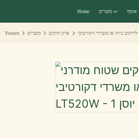
אוסף
מוצרים
Home
ארון תיקים
מוצרים
Yousen