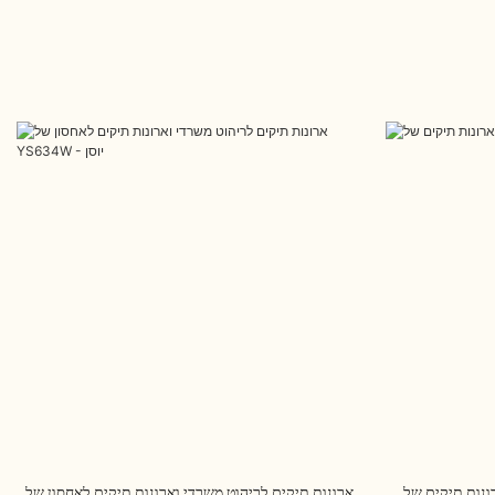
ארונות תיקים לריהוט משרדי וארונות תיקים לאחסון של