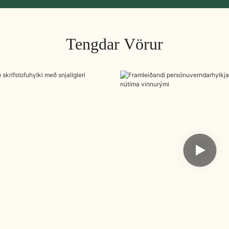
Tengdar Vörur