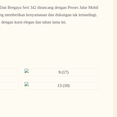
Dan Bergaya Seri 342 dirancang dengan Proses Jalur Mobil
ng memberikan kenyamanan dan dukungan tak tertandingi.
dengan kursi elegan dan tahan lama ini.