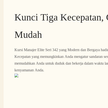
Kunci Tiga Kecepatan, 
Mudah
Kursi Manajer Elite Seri 342 yang Modern dan Bergaya hadir
Kecepatan yang memungkinkan Anda mengatur sandaran sesu
memudahkan Anda untuk duduk dan bekerja dalam waktu la
kenyamanan Anda.