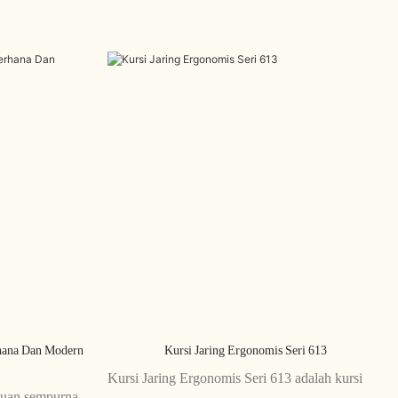
hana Dan Modern
Kursi Jaring Ergonomis Seri 613
Kursi Jaring Ergonomis Seri 613 adalah kursi
duan sempurna