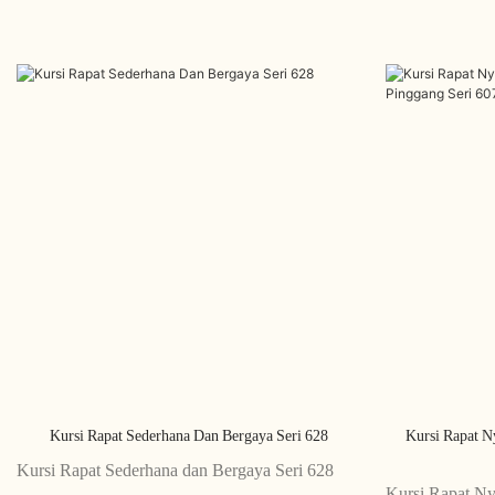
Kursi Rapat Sederhana Dan Bergaya Seri 628
Kursi Rapat 
Kursi Rapat Sederhana dan Bergaya Seri 628
Kursi Rapat N