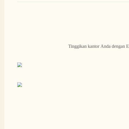
Tinggikan kantor Anda dengan E