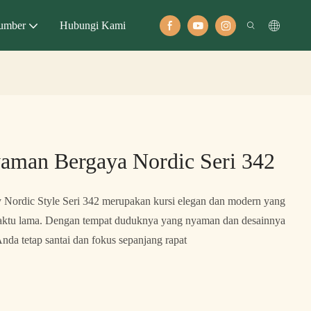
umber
Hubungi Kami
aman Bergaya Nordic Seri 342
Nordic Style Seri 342 merupakan kursi elegan dan modern yang
waktu lama. Dengan tempat duduknya yang nyaman dan desainnya
nda tetap santai dan fokus sepanjang rapat