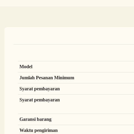
Model
Jumlah Pesanan Minimum
Syarat pembayaran
Syarat pembayaran
Garansi barang
Waktu pengiriman