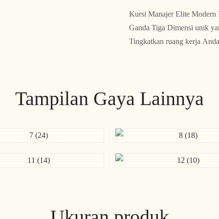
Kursi Manajer Elite Modern 
Ganda Tiga Dimensi unik ya
Tingkatkan ruang kerja Anda 
Tampilan Gaya Lainnya
Ukuran produk