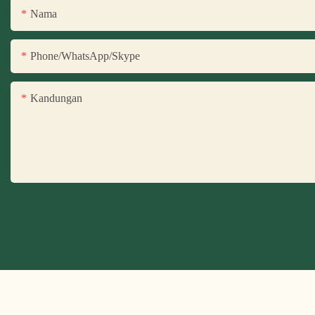
Nama
Phone/WhatsApp/Skype
Kandungan