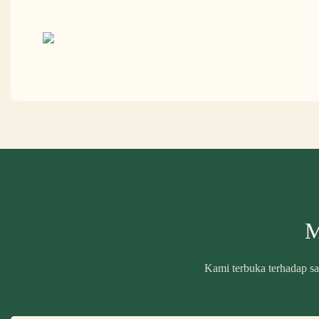
M
Kami terbuka terhadap sa