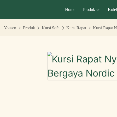
Home
Produk
Kolek
Yousen
Produk
Kursi Sofa
Kursi Rapat
Kursi Rapat N