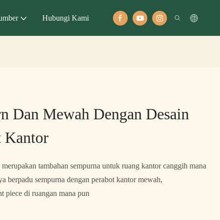
umber
Hubungi Kami
rn Dan Mewah Dengan Desain
 Kantor
i merupakan tambahan sempurna untuk ruang kantor canggih mana
ya berpadu sempurna dengan perabot kantor mewah,
t piece di ruangan mana pun