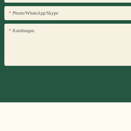
Phone/WhatsApp/Skype
Kandungan