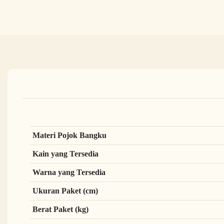
Materi Pojok Bangku
Kain yang Tersedia
Warna yang Tersedia
Ukuran Paket (cm)
Berat Paket (kg)