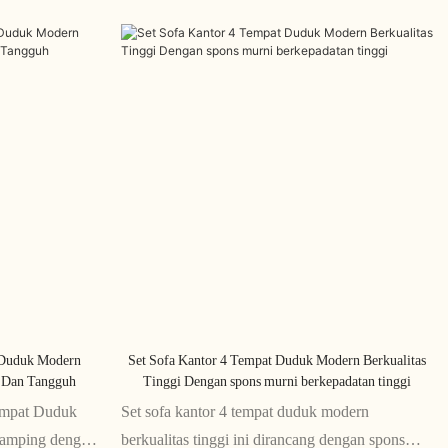
t Duduk Modern
Set Sofa Kantor 4 Tempat Duduk Modern Berkualitas
 Dan Tangguh
Tinggi Dengan spons murni berkepadatan tinggi
empat Duduk
Set sofa kantor 4 tempat duduk modern
ramping dengan
berkualitas tinggi ini dirancang dengan spons