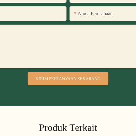
Nama Perusahaan
KIRIM PERTANYAAN SEKARANG
Produk Terkait