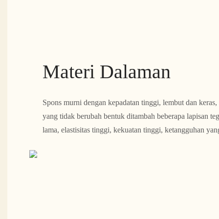
Materi Dalaman
Spons murni dengan kepadatan tinggi, lembut dan keras, 
yang tidak berubah bentuk ditambah beberapa lapisan teg
lama, elastisitas tinggi, kekuatan tinggi, ketangguhan ya