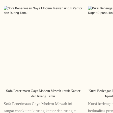
Sofa Penerimaan Gaya Modern Mewah untuk Kantor
Kursi Berlengan 
dan Ruang Tamu
Dipant
Sofa Penerimaan Gaya Modern Mewah ini
Kursi berlengan
sangat cocok untuk ruang kantor dan ruang tamu,
berkualitas pr