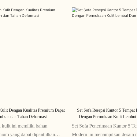
Kulit Dengan Kualitas Premium Dapat
Set Sofa Resepsi Kantor 5 Tempa
ulkan dan Tahan Deformasi
Dengan Permukaan Kulit Lembut
 kulit ini memiliki bahan
Set Sofa Penerimaan Kantor 5 T
emium yang dapat dipantulkan
Modern ini menampilkan desain 