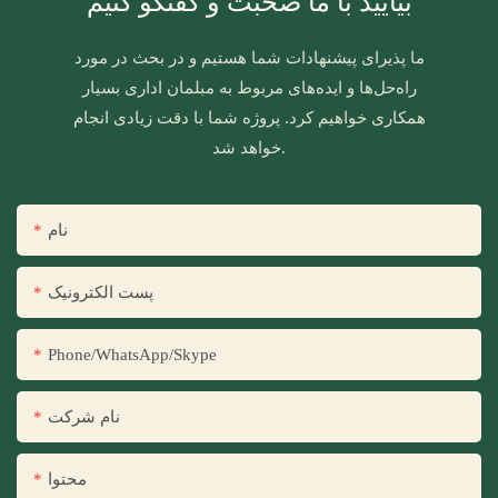
بیایید با ما صحبت و گفتگو کنیم
ما پذیرای پیشنهادات شما هستیم و در بحث در مورد
راه‌حل‌ها و ایده‌های مربوط به مبلمان اداری بسیار
همکاری خواهیم کرد. پروژه شما با دقت زیادی انجام
خواهد شد.
نام
پست الکترونیک
Phone/WhatsApp/Skype
نام شرکت
محتوا