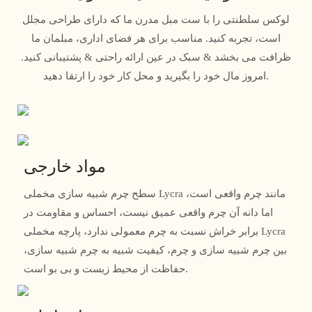
لوکس سلطنتی را با ست مبل مدرن ما که دارای طراحی مجلل
است، تجربه کنید. مناسب برای هر فضای اداری، مبلمان ما
ظرافت می بخشد & سبک در عین ارائه راحتی & پشتیبانی کنید.
امروز مال خود را بگیرید و محل کار خود را ارتقا دهید.
مواد خارجی
سطح چرم شبیه سازی مخملی Lycra مانند چرم واقعی است،
اما دانه آن چرم واقعی عمیق نیست، احساس و مقاومت در
برابر خراش نسبت به چرم معمولی ندارد، پارچه مخملی Lycra
بین چرم شبیه سازی و چرم، کیفیت شبیه به چرم شبیه سازی،
حفاظت از محیط زیست و بی بو است.