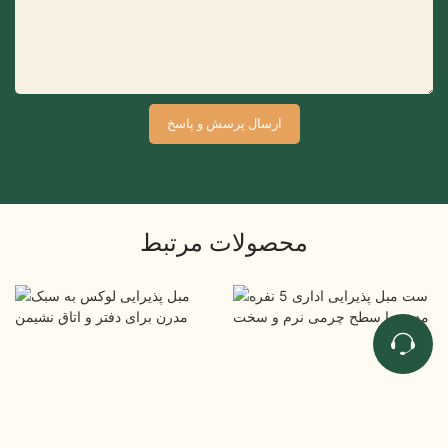
ارسال پرسش و پاسخ
محصولات مرتبط