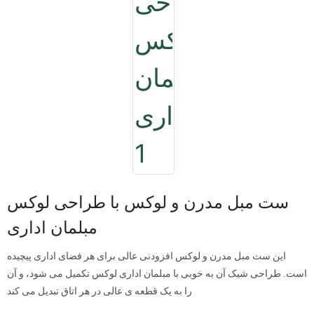
ست مبل مدرن و لوکس با طراحی لوکس
مبلمان اداری
این ست مبل مدرن و لوکس افزودنی عالی برای هر فضای اداری پیچیده
است. طراحی شیک آن به خوبی با مبلمان اداری لوکس تکمیل می شود، و آن
را به یک قطعه ی عالی در هر اتاق تبدیل می کند