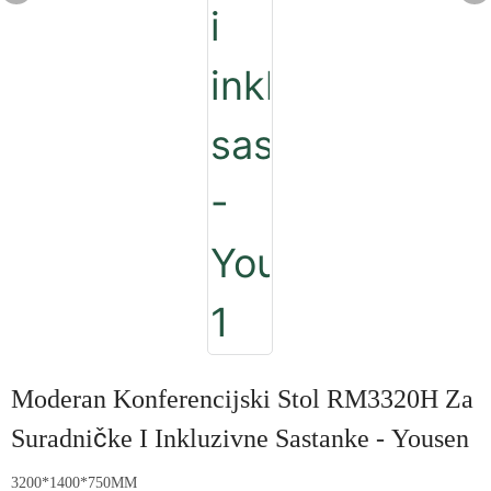
Moderan Konferencijski Stol RM3320H Za
Suradničke I Inkluzivne Sastanke - Yousen
3200*1400*750MM