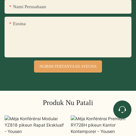
Nami Perusahaan
Eusina
NGIRIM PERTANYAAN AYEUNA
Produk Nu Patali