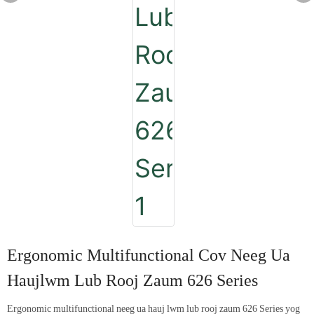
Ergonomic Multifunctional Cov Neeg Ua
Haujlwm Lub Rooj Zaum 626 Series
Ergonomic multifunctional neeg ua hauj lwm lub rooj zaum 626 Series yog