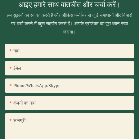
आइए हमारे साथ बातचीत और चर्चा करें।
हम सुझावों का स्वागत करते हैं और ऑफिस फर्नीचर से जुड़े समाधानों और विचारों
पर चर्चा करने में बहुत सहयोग करते हैं। आपके प्रोजेक्ट का पूरा ध्यान रखा
जाएगा।
नाम
ईमेल
Phone/WhatsApp/Skype
कंपनी का नाम
सामग्री