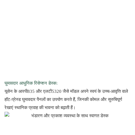
घुमावदार आधुनिक रिसेप्शन डेस्क:
यूसेन के आरपी835 और एलटी5320 जैसे मॉडल अपने स्वयं के उच्च-आवृत्ति वाले
हॉट-प्रेस्ड घुमावदार पैनलों का उपयोग करते हैं, जिनकी कोमल और सुरुचिपूर्ण
रेखाएं स्थानिक प्रवाह की भावना को बढ़ाती हैं।