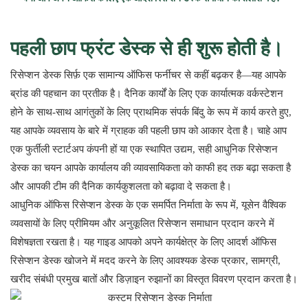
पहली छाप फ्रंट डेस्क से ही शुरू होती है।
रिसेप्शन डेस्क सिर्फ़ एक सामान्य ऑफिस फर्नीचर से कहीं बढ़कर है—यह आपके
ब्रांड की पहचान का प्रतीक है। दैनिक कार्यों के लिए एक कार्यात्मक वर्कस्टेशन
होने के साथ-साथ आगंतुकों के लिए प्राथमिक संपर्क बिंदु के रूप में कार्य करते हुए,
यह आपके व्यवसाय के बारे में ग्राहक की पहली छाप को आकार देता है। चाहे आप
एक फुर्तीली स्टार्टअप कंपनी हों या एक स्थापित उद्यम, सही आधुनिक रिसेप्शन
डेस्क का चयन आपके कार्यालय की व्यावसायिकता को काफी हद तक बढ़ा सकता है
और आपकी टीम की दैनिक कार्यकुशलता को बढ़ावा दे सकता है।
आधुनिक ऑफिस रिसेप्शन डेस्क के एक समर्पित निर्माता के रूप में, यूसेन वैश्विक
व्यवसायों के लिए प्रीमियम और अनुकूलित रिसेप्शन समाधान प्रदान करने में
विशेषज्ञता रखता है। यह गाइड आपको अपने कार्यक्षेत्र के लिए आदर्श ऑफिस
रिसेप्शन डेस्क खोजने में मदद करने के लिए आवश्यक डेस्क प्रकार, सामग्री,
खरीद संबंधी प्रमुख बातों और डिज़ाइन रुझानों का विस्तृत विवरण प्रदान करता है।