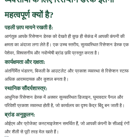
महत्वपूर्ण क्यों है?
पहली छाप मायने रखती है:
आगंतुक आपके रिसेप्शन डेस्क को देखते ही कुछ ही सेकंड में आपकी कंपनी की
क्षमता का अंदाजा लगा लेते हैं। एक उच्च स्तरीय, सुव्यवस्थित रिसेप्शन डेस्क एक
पेशेवर, विश्वसनीय और नवोन्मेषी ब्रांड छवि प्रस्तुत करता है।
कार्यक्षमता और दक्षता:
अंतर्निर्मित भंडारण, बिजली के आउटलेट और प्रकाश व्यवस्था से रिसेप्शन स्टाफ
अधिक आरामदायक और कुशल बनता है।
स्थानिक सौंदर्यशास्त्र:
आधुनिक रिसेप्शन डेस्क में अक्सर सुव्यवस्थित डिजाइन, घुमावदार पैनल और
परिवेशी प्रकाश व्यवस्था होती है, जो कार्यालय का दृश्य केंद्र बिंदु बन जाती है।
ब्रांड अनुकूलन:
ओईएम और प्रोजेक्ट कस्टमाइजेशन समर्थित हैं, जो आपकी कंपनी के सीआई रंगों
और शैली से पूरी तरह मेल खाते हैं।