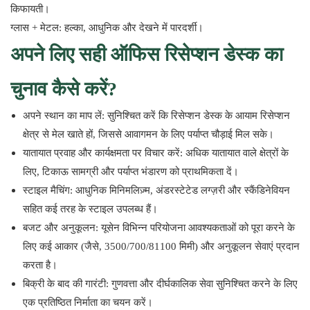
किफायती।
ग्लास + मेटल: हल्का, आधुनिक और देखने में पारदर्शी।
अपने लिए सही ऑफिस रिसेप्शन डेस्क का
चुनाव कैसे करें?
अपने स्थान का माप लें: सुनिश्चित करें कि रिसेप्शन डेस्क के आयाम रिसेप्शन
क्षेत्र से मेल खाते हों, जिससे आवागमन के लिए पर्याप्त चौड़ाई मिल सके।
यातायात प्रवाह और कार्यक्षमता पर विचार करें: अधिक यातायात वाले क्षेत्रों के
लिए, टिकाऊ सामग्री और पर्याप्त भंडारण को प्राथमिकता दें।
स्टाइल मैचिंग: आधुनिक मिनिमलिज़्म, अंडरस्टेटेड लग्ज़री और स्कैंडिनेवियन
सहित कई तरह के स्टाइल उपलब्ध हैं।
बजट और अनुकूलन: यूसेन विभिन्न परियोजना आवश्यकताओं को पूरा करने के
लिए कई आकार (जैसे, 3500/700/81100 मिमी) और अनुकूलन सेवाएं प्रदान
करता है।
बिक्री के बाद की गारंटी: गुणवत्ता और दीर्घकालिक सेवा सुनिश्चित करने के लिए
एक प्रतिष्ठित निर्माता का चयन करें।