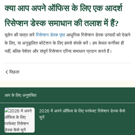
क्या आप अपने ऑफिस के लिए एक आदर्श
रिसेप्शन डेस्क समाधान की तलाश में हैं?
यूसेन की यात्रा करें
रिसेप्शन डेस्क पृष्ठ
आधुनिक रिसेप्शन डेस्क उत्पादों को देखने
के लिए, या अनुकूलित कोटेशन के लिए हमसे संपर्क करें। हम केवल फर्नीचर ही
नहीं, बल्कि पेशेवर और संपूर्ण रिसेप्शन एरिया समाधान प्रदान करते हैं।
पिछला
आप के लिए अनुशंसित
2026 में अपने ऑफिस के लिए परफेक्ट रिसेप्शन डेस्क कैसे
चुनें