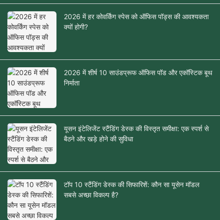
2026 में हर कोवर्किंग स्पेस को ऑफिस पॉड्स की आवश्यकता
क्यों होगी?
2026 में शीर्ष 10 साउंडप्रूफ ऑफिस पॉड और एकॉस्टिक बूथ
निर्माता
यूसन इंटेलिजेंट स्टैंडिंग डेस्क की विस्तृत समीक्षा: एक स्पर्श से
बैठने और खड़े होने की सुविधा
टॉप 10 स्टैंडिंग डेस्क की सिफारिशें: कौन सा यूसेन मॉडल
सबसे अच्छा विकल्प है?