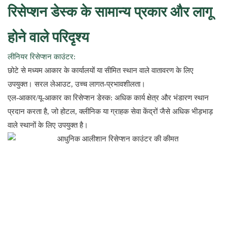
रिसेप्शन डेस्क के सामान्य प्रकार और लागू
होने वाले परिदृश्य
लीनियर रिसेप्शन काउंटर:
छोटे से मध्यम आकार के कार्यालयों या सीमित स्थान वाले वातावरण के लिए
उपयुक्त। सरल लेआउट, उच्च लागत-प्रभावशीलता।
एल-आकार/यू-आकार का रिसेप्शन डेस्क: अधिक कार्य क्षेत्र और भंडारण स्थान
प्रदान करता है, जो होटल, क्लीनिक या ग्राहक सेवा केंद्रों जैसे अधिक भीड़भाड़
वाले स्थानों के लिए उपयुक्त है।