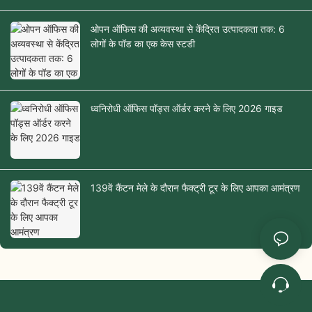
ओपन ऑफिस की अव्यवस्था से केंद्रित उत्पादकता तक: 6
लोगों के पॉड का एक केस स्टडी
ध्वनिरोधी ऑफिस पॉड्स ऑर्डर करने के लिए 2026 गाइड
139वें कैंटन मेले के दौरान फैक्ट्री टूर के लिए आपका आमंत्रण