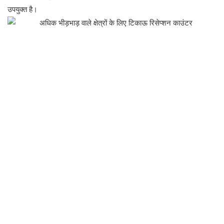
उपयुक्त है।