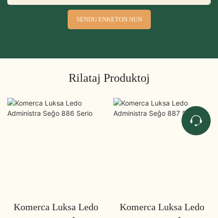
SENDU ENKETON NUN
Rilataj Produktoj
Komerca Luksa Ledo
Komerca Luksa Ledo