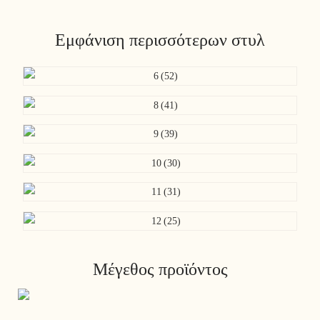
Εμφάνιση περισσότερων στυλ
Μέγεθος προϊόντος