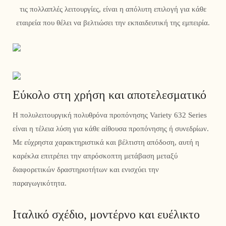
τις πολλαπλές λειτουργίες, είναι η απόλυτη επιλογή για κάθε
εταιρεία που θέλει να βελτιώσει την εκπαιδευτική της εμπειρία.
Εύκολο στη χρήση και αποτελεσματικό
Η πολυλειτουργική πολυθρόνα προπόνησης Variety 632 Series
είναι η τέλεια λύση για κάθε αίθουσα προπόνησης ή συνεδρίων.
Με εύχρηστα χαρακτηριστικά και βέλτιστη απόδοση, αυτή η
καρέκλα επιτρέπει την απρόσκοπτη μετάβαση μεταξύ
διαφορετικών δραστηριοτήτων και ενισχύει την
παραγωγικότητα.
Ιταλικό σχέδιο, μοντέρνο και ευέλικτο