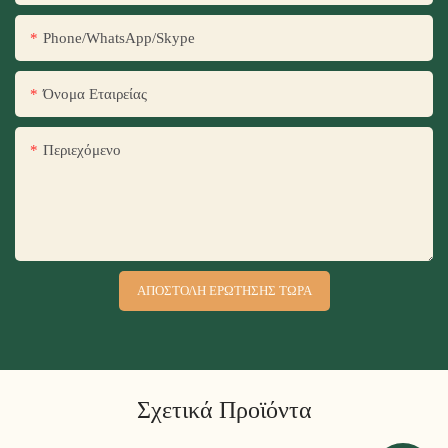
Phone/WhatsApp/Skype
Όνομα Εταιρείας
Περιεχόμενο
ΑΠΟΣΤΟΛΉ ΕΡΏΤΗΣΗΣ ΤΏΡΑ
Σχετικά Προϊόντα