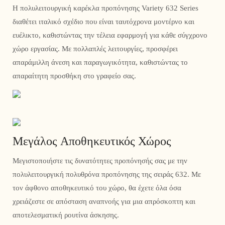
Η πολυλειτουργική καρέκλα προπόνησης Variety 632 Series
διαθέτει ιταλικό σχέδιο που είναι ταυτόχρονα μοντέρνο και
ευέλικτο, καθιστώντας την τέλεια εφαρμογή για κάθε σύγχρονο
χώρο εργασίας. Με πολλαπλές λειτουργίες, προσφέρει
απαράμιλλη άνεση και παραγωγικότητα, καθιστώντας το
απαραίτητη προσθήκη στο γραφείο σας.
Μεγάλος Αποθηκευτικός Χώρος
Μεγιστοποιήστε τις δυνατότητες προπόνησής σας με την
πολυλειτουργική πολυθρόνα προπόνησης της σειράς 632. Με
τον άφθονο αποθηκευτικό του χώρο, θα έχετε όλα όσα
χρειάζεστε σε απόσταση αναπνοής για μια απρόσκοπτη και
αποτελεσματική ρουτίνα άσκησης.