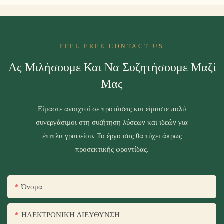
FEEL FREE CONTACT US
Ας Μιλήσουμε Και Να Συζητήσουμε Μαζί
Μας
Είμαστε ανοιχτοί σε προτάσεις και είμαστε πολύ
συνεργάσιμοι στη συζήτηση λύσεων και ιδεών για
έπιπλα γραφείου. Το έργο σας θα τύχει άκρως
προσεκτικής φροντίδας.
Όνομα
ΗΛΕΚΤΡΟΝΙΚΗ ΔΙΕΥΘΥΝΣΗ