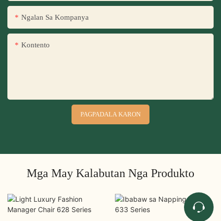
Ngalan Sa Kompanya
Kontento
PAGPADALA KARON
Mga May Kalabutan Nga Produkto