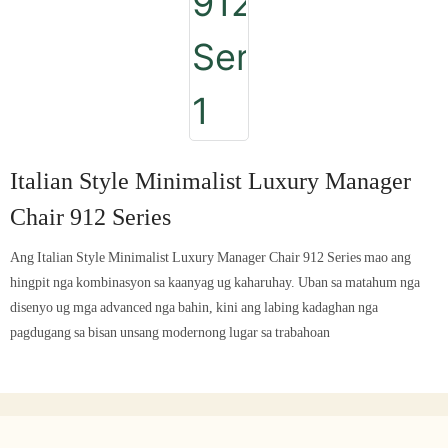
Italian Style Minimalist Luxury Manager
Chair 912 Series
Ang Italian Style Minimalist Luxury Manager Chair 912 Series mao ang
hingpit nga kombinasyon sa kaanyag ug kaharuhay. Uban sa matahum nga
disenyo ug mga advanced nga bahin, kini ang labing kadaghan nga
pagdugang sa bisan unsang modernong lugar sa trabahoan