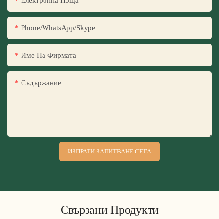
Електронна Поща
Phone/WhatsApp/Skype
Име На Фирмата
Съдържание
ИЗПРАТИ ЗАПИТВАНЕ СЕГА
Свързани Продукти