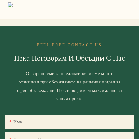
FEEL FREE CONTACT US
Нека Поговорим И Обсъдим С Нас
Отворени сме за предложения и сме много
отзивчиви при обсъждането на решения и идеи за
офис обзавеждане. Ще се погрижим максимално за
вашия проект.
Име